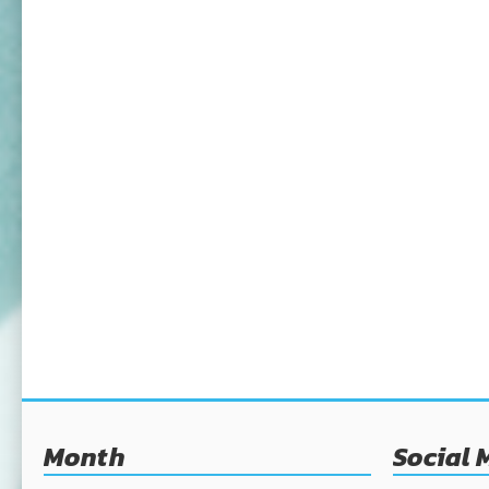
Month
Social 