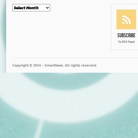
Month
Subscribe
To RSS Feed
Copyright © 2014 - SmartNews. All rights reserved.