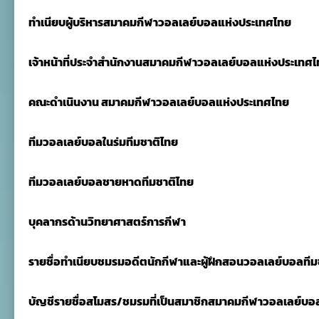
ทำเนียบผู้บริหารสมาคมกีฬาวอลเลย์บอลแห่งประเทศไทย
เจ้าหน้าที่ประจำสำนักงานสมาคมกีฬาวอลเลย์บอลแห่งประเทศ
คณะดำเนินงาน สมาคมกีฬาวอลเลย์บอลแห่งประเทศไทย
ทีมวอลเลย์บอลในร่มทีมชาติไทย
ทีมวอลเลย์บอลชายหาดทีมชาติไทย
บุคลากรด้านวิทยาศาสตร์การกีฬา
รายชื่อทำเนียบชมรมอดีตนักกีฬาและผู้ฝึกสอนวอลเลย์บอลทีม
บัญชีรายชื่อสโมสร/ชมรมที่เป็นสมาชิกสมาคมกีฬาวอลเลย์บ