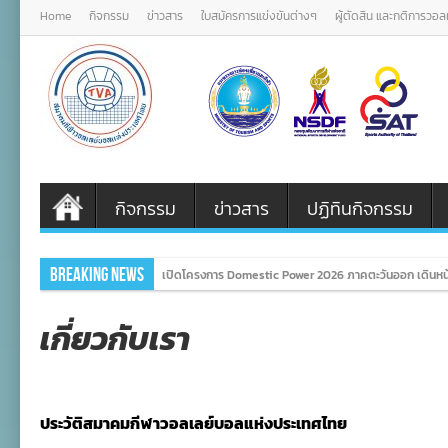
Home
กิจกรรม
ข่าวสาร
ใบสมัครการแข่งขันต่างๆ
ผู้ตัดสิน และกติการวอ
กิจกรรม
ข่าวสาร
ปฏิทินกิจกรรม
Breaking News
เปิดโครงการ Domestic Power 2026 ภาคตะวันออก เดินหน
เกี่ยวกับเรา
ประวัติสมาคมกีฬาวอลเลย์บอลแห่งประเทศไทย