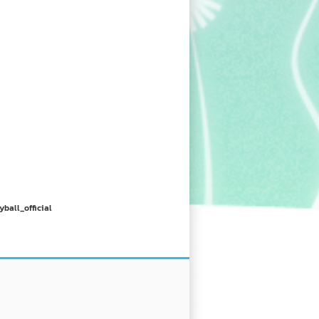
yball_official