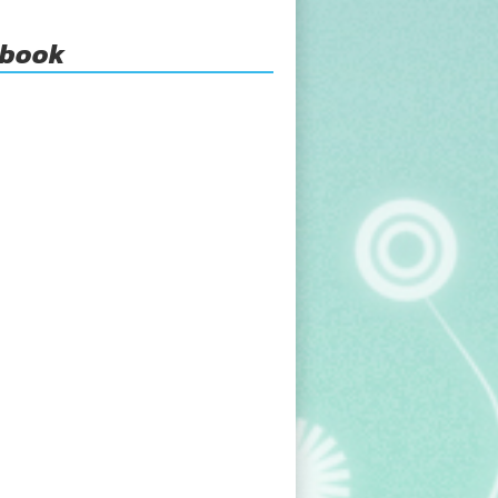
ebook