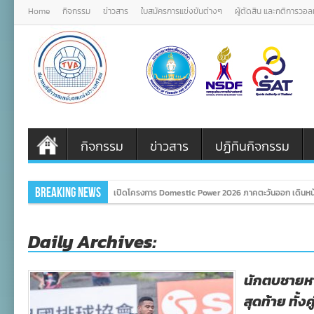
Home
กิจกรรม
ข่าวสาร
ใบสมัครการแข่งขันต่างๆ
ผู้ตัดสิน และกติการวอ
กิจกรรม
ข่าวสาร
ปฏิทินกิจกรรม
Breaking News
เปิดโครงการ Domestic Power 2026 ภาคตะวันออก เดินหน้
Daily Archives:
นักตบชายหา
สุดท้าย ทั้งคู