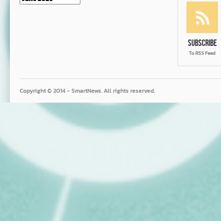
Subscribe
To RSS Feed
Copyright © 2014 - SmartNews. All rights reserved.