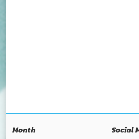
Month
Social 