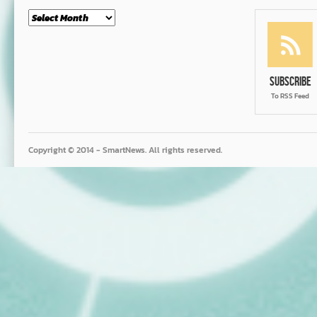
Month
Subscribe
To RSS Feed
Copyright © 2014 - SmartNews. All rights reserved.