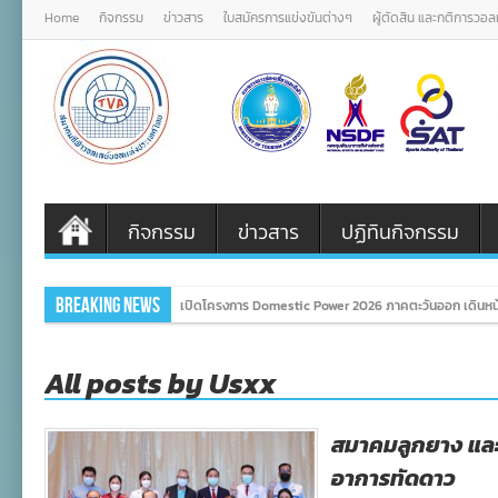
Home
กิจกรรม
ข่าวสาร
ใบสมัครการแข่งขันต่างๆ
ผู้ตัดสิน และกติการวอ
กิจกรรม
ข่าวสาร
ปฏิทินกิจกรรม
Breaking News
เปิดโครงการ Domestic Power 2026 ภาคตะวันออก เดินหน้
All posts by Usxx
สมาคมลูกยาง และ
อาการทัดดาว