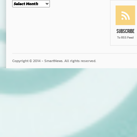
Month
Subscribe
To RSS Feed
Copyright © 2014 - SmartNews. All rights reserved.