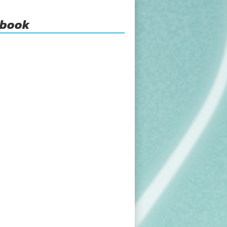
ebook