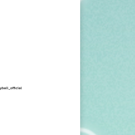
yball_official