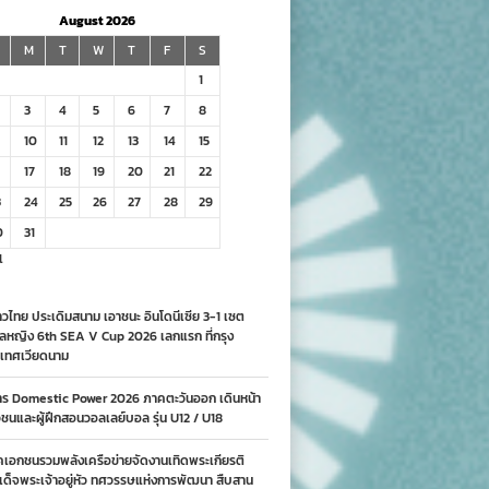
August 2026
M
T
W
T
F
S
1
3
4
5
6
7
8
10
11
12
13
14
15
17
18
19
20
21
22
3
24
25
26
27
28
29
0
31
l
วไทย ประเดิมสนาม เอาชนะ อินโดนีเซีย 3-1 เซต
ลหญิง 6th SEA V Cup 2026 เลกแรก ที่กรุง
เทศเวียดนาม
าร Domestic Power 2026 ภาคตะวันออก เดินหน้า
นและผู้ฝึกสอนวอลเลย์บอล รุ่น U12 / U18
คเอกชนรวมพลังเครือข่ายจัดงานเทิดพระเกียรติ
ด็จพระเจ้าอยู่หัว ทศวรรษแห่งการพัฒนา สืบสาน