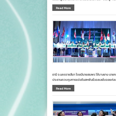
Read More
ธานี จ.นครราชสีมา โดยมีนายสมพร ใช้บางยาง นา
ประธานควบคุมการแข่งขันสหพันธ์วอลเลย์บอลแห่งเอเ
Read More