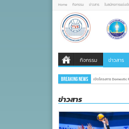
Home
กิจกรรม
ข่าวสาร
ใบสมัครการแข่งขั
กิจกรรม
ข่าวสาร
Breaking News
เปิดโครงการ Domestic P
ข่าวสาร