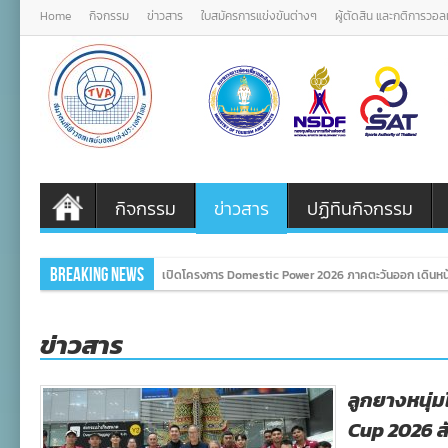
Home
กิจกรรม
ข่าวสาร
ใบสมัครการแข่งขันต่างๆ
ผู้ตัดสิน และกติการวอ
กิจกรรม
ข่าวสาร
ปฏิทินกิจกรรม
Breaking News
เปิดโครงการ Domestic Power 2026 ภาคตะวันออก เดินหน้
ข่าวสาร
ลูกยางหนุ่
Cup 2026 ส