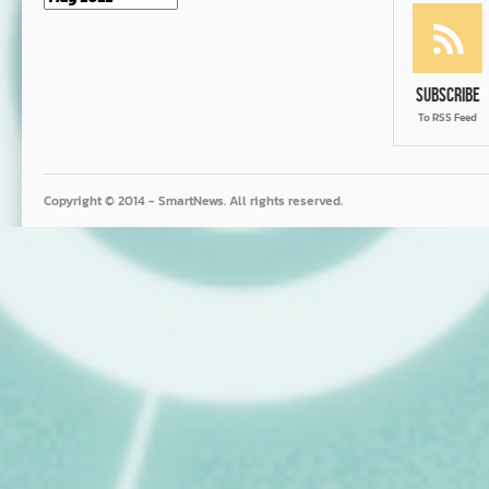
Subscribe
To RSS Feed
Copyright © 2014 - SmartNews. All rights reserved.