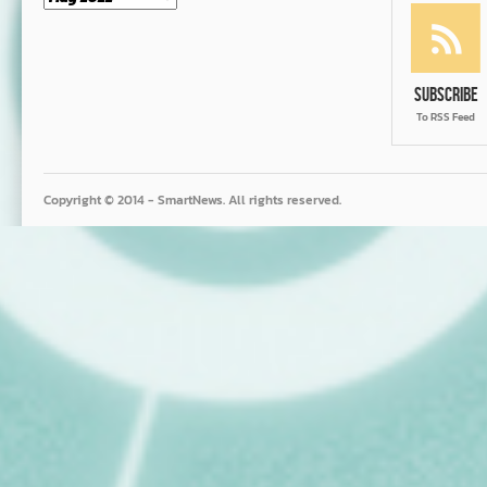
Subscribe
To RSS Feed
Copyright © 2014 - SmartNews. All rights reserved.