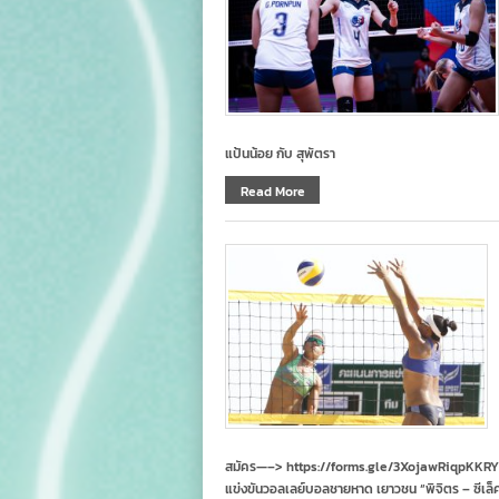
แป้นน้อย กับ สุพัตรา
Read More
สมัคร—–> https://forms.gle/3XojawRiqpKKRYBH9 หน
แข่งขันวอลเลย์บอลชายหาด เยาวชน “พิจิตร – ซีเล็ค” 