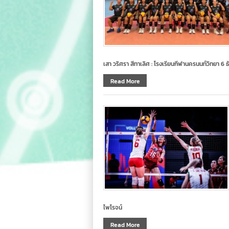
เสา วริศรา สีทาเลิศ : โรงเรียนกีฬานครนนท์วิทยา 6
Read More
ไพโรจน์
Read More