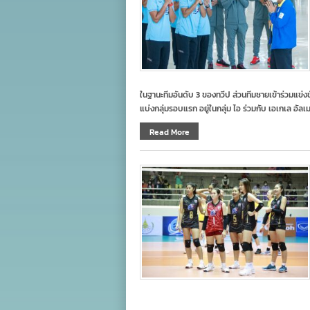
ในฐานะทีมอันดับ 3 ของทวีป ส่วนทีมชายเข้าร่วมแข่
แบ่งกลุ่มรอบแรก อยู่ในกลุ่ม ไอ ร่วมกับ เอเกเล อัล
Read More