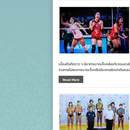
เบื้องต้นทัดดาว ฯ มีอาการบาดเจ็บหลังบริเวณเอวส่
ร่างกายไม่พบการบาดเจ็บหรือมีอาการผิดปกติของเส
Read More