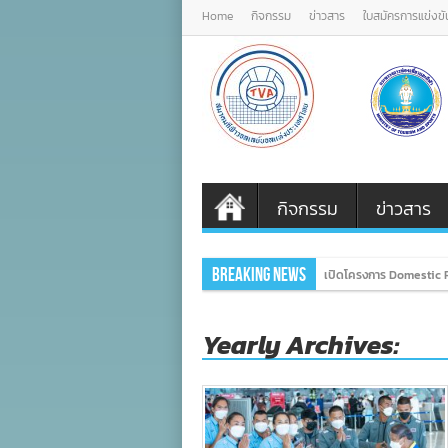
Home
กิจกรรม
ข่าวสาร
ใบสมัครการแข่งขั
กิจกรรม
ข่าวสาร
Breaking News
เปิดโครงการ Domestic P
Yearly Archives: