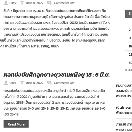
on
Usxx
June 8, 2022
Comments Off
ทัพ
วันที่ 7 มิถุนายน เวลา 15.00 น. ทีมวอลเลย์บอลชายหาดทีมชาติไทยออกเดิน
ชายหาด
S
ทางจากท่าอากาศยานสุวรรณภูมิ เดินทางสู่กรุงโรม ประเทศอิตาลี เพื่อเข้าร่วม
ไทย
ยก
ทำการแข่งขันวอลเลย์บอลชายหาดชิงแชมป์โลก 2022 โดยมีนายสมพร ใช้บาง
พล
ยาง นายกสมาคมกีฬาวอลเลย์บอลแห่งประเทศไทยร่วมส่งที่สนามบิน ทีมหญิง
2
สู่
ไทยผ่านเข้าไปร่วมแข่งขันรายการชิงแชมป์โลกเป็นครั้งที่ 4 โควต้าทวีปเอเชีย
อิตาลี
9
งขันเป็นครั้งแรกในโควต้าทีมอันดับ 4 ของทวีปเอเชีย โดยทีมหญิงถูกจับสลาก
ลุย
ศึก
เมดา ซานโตส / ไทยานา ลิมา (บราซิล), ซินยา
16
ชิง
แชมป์
2
โลก
3
« Ju
ผลแข่งขันศึกลูกยางยุวชนหญิงยู 18 : 6 มิ.ย.
on
Usxx
June 8, 2022
Comments Off
ทีมนักตบสา
ผล
การแข่งขันวอลเลย์บอลยุวชนหญิง อายุต่ำกว่า 18 ปี ชิงชนะเลิศแห่งเอเชีย
วอลเลย์บอ
แข่งขัน
ฮานอย ประ
ครั้งที่ 14 ปี 2022 ที่ศูนย์กีฬาเทศบาลนครนครปฐม จ.นครปฐม วันที่ 6
ศึก
ลูก
มิถุนายน 2565 เป็นการแข่งขันวันที่ 2 ผลการแข่งขันมีดังนี้ กลุ่ม เอ เกาหลี
ยาง
เปิดโครงก
ชนะ อุซเบกิสถาน 3-0 เซต 25-9, 25-15, 25-12 ไทย ชนะ ออสเตรเลีย 3-0
ยุวชน
พัฒนาเยาวช
เซต 25-18,
หญิง
ยู
Read More
ภาครัฐ ภา
18
:
พระบาทสมเ