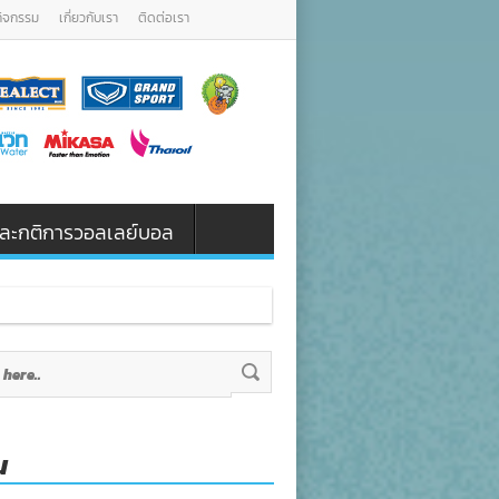
กิจกรรม
เกี่ยวกับเรา
ติดต่อเรา
น และกติการวอลเลย์บอล
น