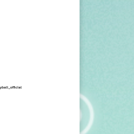
yball_official