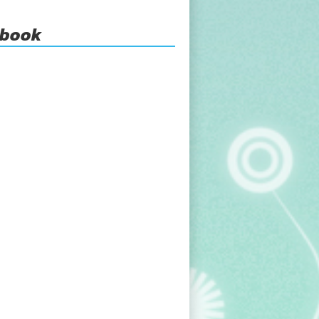
ebook