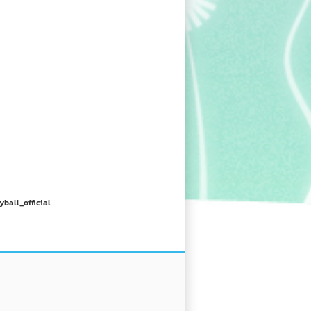
yball_official