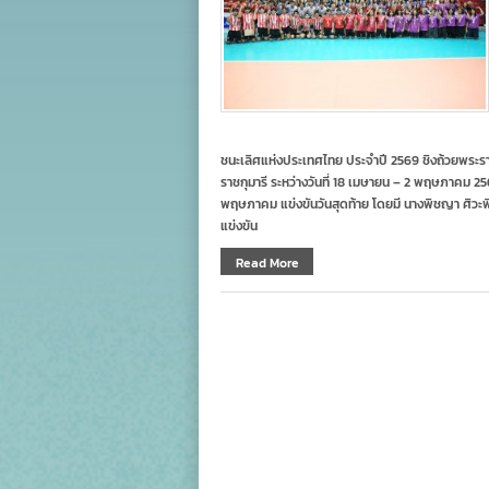
ชนะเลิศแห่งประเทศไทย ประจำปี 2569 ชิงถ้วยพระ
ราชกุมารี ระหว่างวันที่ 18 เมษายน – 2 พฤษภาคม 25
พฤษภาคม แข่งขันวันสุดท้าย โดยมี นางพิชญา ศิวะ
แข่งขัน
Read More