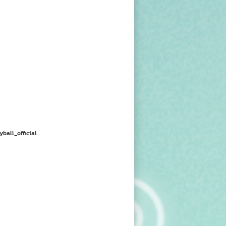
yball_official