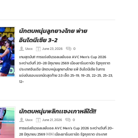
นักตบหนุ่มลูกยางไทย พ่าย
อินโดนีเซีย 3-2
Usxx
June 23, 2026
0
เกมสุดมัน!! การแข่งขันวอลเลย์บอล AVC Men’s Cup 2026
ระหว่างวันที่ 20-28 มิถุนายน 2569 เมืองอาร์เมดานัด รัฐคุชราต
ประเทศอินเดีย นักตบหนุ่มลูกยางไทย แพ้ อินโดนีเซีย ในการ
แข่งขันรอบแรกนัดสุดท้าย 2:3 เซ็ต 25-19, 19-25, 22-25, 25-23,
12-
นักตบหนุ่มพลิกเเซงเกาหลีใต้!!
Usxx
June 21, 2026
0
การแข่งขันวอลเลย์บอล AVC Men’s Cup 2026 ระหว่างวันที่ 20-
28 มิถุนายน 2569 ￼￼ เมืองอาร์เมดานัด รัฐคุชราต ประเทศ