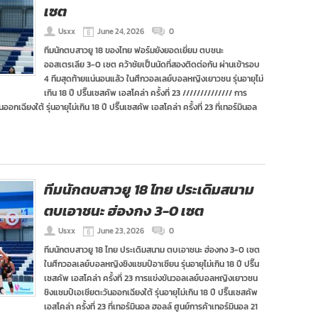
เซต
Usxx
June 24, 2026
0
ทีมนักตบสาวยู 18 ของไทย ฟอร์มยังยอดเยี่ยม ตบชนะ
ออสเตรเลีย 3-0 เซต คว้าชัยเป็นนัดที่สองติดต่อกัน ผ่านเข้ารอบ
4 ทีมสุดท้ายแน่นอนแล้ว ในศึกวอลเลย์บอลหญิงเยาวชน รุ่นอายุไม่
เกิน 18 ปี ปริ๊นเซสคัพ เอสโคล่า ครั้งที่ 23 ////////////// การ
ฉียงใต้ รุ่นอายุไม่เกิน 18 ปี ปริ๊นเซสคัพ เอสโคล่า ครั้งที่ 23 ที่เทอร์มินอล
ทีมนักตบสาวยู 18 ไทย ประเดิมสนาม
ตบเอาชนะ ฮ่องกง 3-0 เซต
Usxx
June 23, 2026
0
ทีมนักตบสาวยู 18 ไทย ประเดิมสนาม ตบเอาชนะ ฮ่องกง 3-0 เซต
ในศึกวอลเลย์บอลหญิงชิงแชมป์อาเซียน รุ่นอายุไม่เกิน 18 ปี ปริ๊น
เซสคัพ เอสโคล่า ครั้งที่ 23 การแข่งขันวอลเลย์บอลหญิงเยาวชน
ชิงแชมป์เอเชียตะวันออกเฉียงใต้ รุ่นอายุไม่เกิน 18 ปี ปริ๊นเซสคัพ
เอสโคล่า ครั้งที่ 23 ที่เทอร์มินอล ฮอลล์ ศูนย์การค้าเทอร์มินอล 21