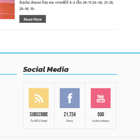
อินเดีย นักแรก ไทย ชนะ เกาหลีใต้ 3-2 เซ็ต 25-17,24-26, 21-25,
25-18, 15-
Read More
Social Media
Subscribe
21,724
500
To RSS Feed
Fans
Subscribers