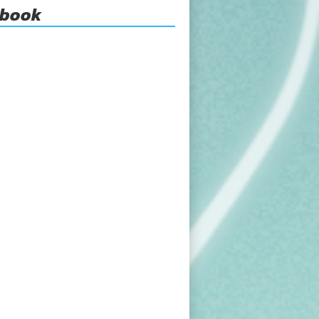
ebook