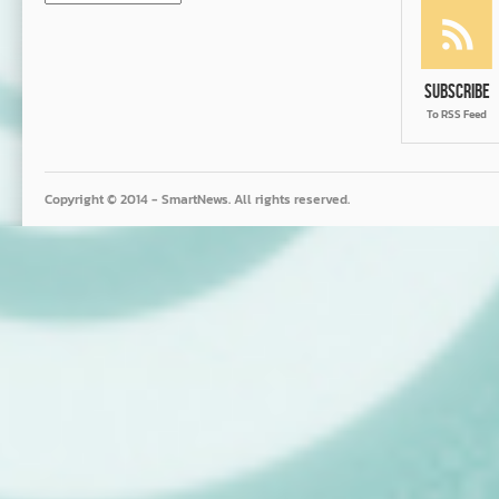
Subscribe
To RSS Feed
Copyright © 2014 - SmartNews. All rights reserved.