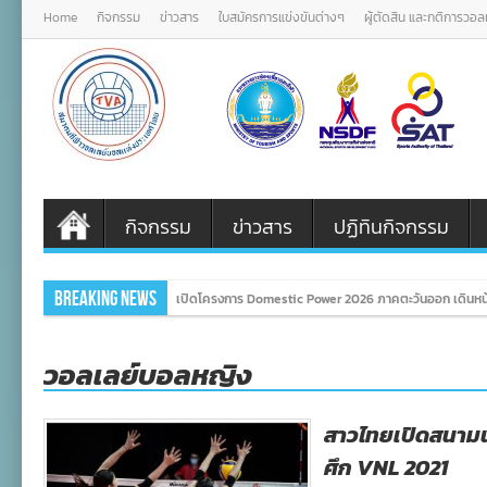
Home
กิจกรรม
ข่าวสาร
ใบสมัครการแข่งขันต่างๆ
ผู้ตัดสิน และกติการวอ
กิจกรรม
ข่าวสาร
ปฏิทินกิจกรรม
Breaking News
เปิดโครงการ Domestic Power 2026 ภาคตะวันออก เดินหน้
วอลเลย์บอลหญิง
สาวไทยเปิดสนามนั
ศึก VNL 2021