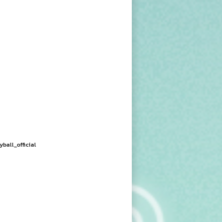
yball_official