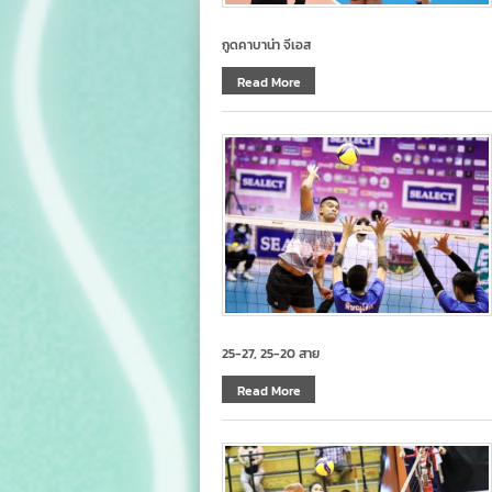
กูดคาบาน่า จีเอส
Read More
25-27, 25-20 สาย
Read More