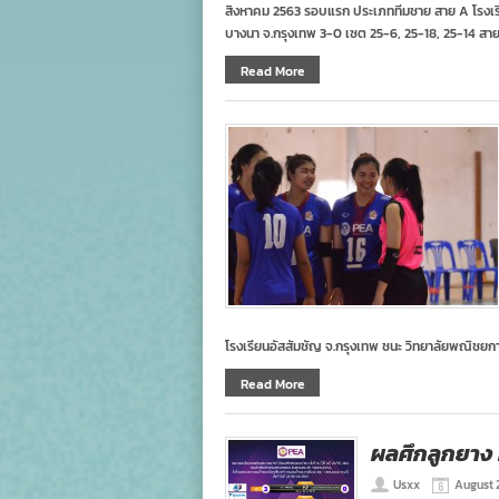
สิงหาคม 2563 รอบแรก ประเภททีมชาย สาย A โรงเร
บางนา จ.กรุงเทพ 3-0 เซต 25-6, 25-18, 25-14 สา
Read More
โรงเรียนอัสสัมชัญ จ.กรุงเทพ ชนะ วิทยาลัยพณิชยก
Read More
ผลศึกลูกยาง
Usxx
August 