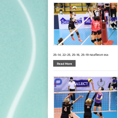
25-14, 22-25, 25-16, 25-19 กองทัพบก ชนะ
Read More