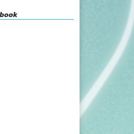
ebook