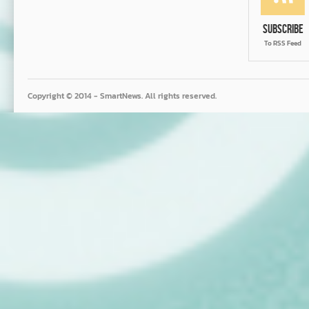
Subscribe
To RSS Feed
Copyright © 2014 - SmartNews. All rights reserved.