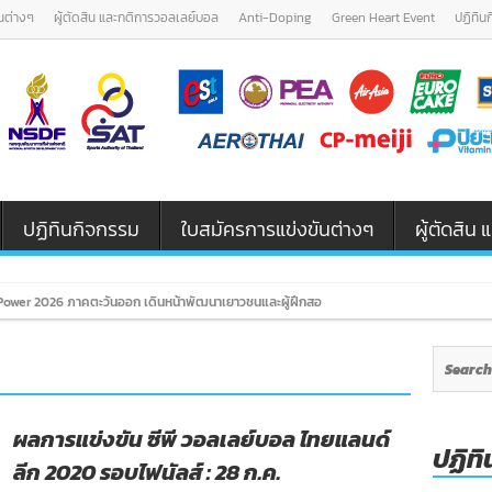
นต่างๆ
ผู้ตัดสิน และกติการวอลเลย์บอล
Anti-Doping
Green Heart Event
ปฏิทิน
ปฏิทินกิจกรรม
ใบสมัครการแข่งขันต่างๆ
ผู้ตัดสิ
ower 2026 ภาคตะวันออก เดินหน้าพัฒนาเยาวชนและผู้ฝึกสอนวอลเลย์บอล รุ่น U12 / U18
ผลการแข่งขัน ซีพี วอลเลย์บอล ไทยแลนด์
ปฏิทิ
ลีก 2020 รอบไฟนัลส์ : 28 ก.ค.