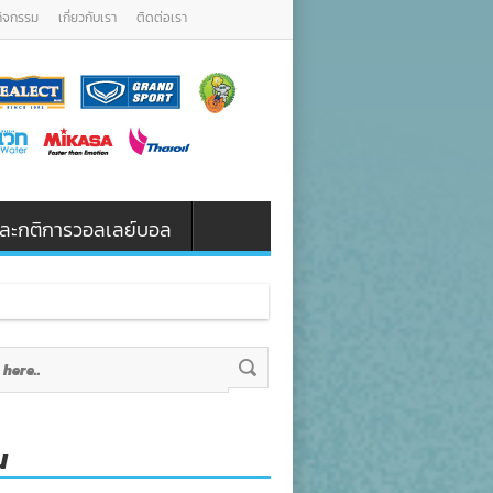
กิจกรรม
เกี่ยวกับเรา
ติดต่อเรา
น และกติการวอลเลย์บอล
น