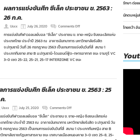
รักษา ต่อย
ผลการแข่งขันศึก ซีเล็ค ประชาชน ข. 2563 :
นักตบหนุ่ม
26 ก.ค.
on
Usxx
July 26, 2020
Comments Off
ไทยคว้า อั
ผล
การแข่งขันกีฬาวอลเลย์บอล “ซีเล็ค” ประชาชน ข. ชาย-หญิง ชิงชนะเลิศแห่ง
การ
ประเทศไทย ประจำปี 2563 ณ อาคารนันทนาการ มหาวิทยาลัยรังสิต
แข่งขัน
ศึก
จ.ปทุมธานี วันที่ 26 กรกฎาคม 2563 เป็นเกมการแข่งขันวันที่สี่ สนาม 1
ซี
You
ประเภททีมชาย สาย B ม.ปทุมธานี-ไดมอนด์ฟู้ด-ทหารอากาศ ชนะ จามจุรี VC
เล็ค
3-0 เซต 25-22, 25-21, 25-17 INTERZONE VC ชนะ
ประชาชน
ข.
2563
:
26
ก.ค.
ลการแข่งขันศึก ซีเล็ค ประชาชน ข. 2563 : 25
.ค.
on
Usxx
July 25, 2020
Comments Off
ผล
รแข่งขันกีฬาวอลเลย์บอล “ซีเล็ค” ประชาชน ข. ชาย-หญิง ชิงชนะเลิศแห่ง
การ
ะเทศไทย ประจำปี 2563 ณ อาคารนันทนาการ มหาวิทยาลัยรังสิต จ.ปทุมธานี วัน
แข่งขัน
ศึก
่ 25 กรกฎาคม 2563 เป็นเกมการแข่งขันวันที่สี่ สนาม 1 ประเภททีมหญิง สาย B
ซี
าวิทยาลัยราชภัฏมหาสารคาม ชนะ เทศบาลเมืองหนองคาย 3-0 เซต 25-8, 25-
เล็ค