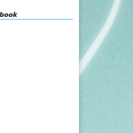
ebook