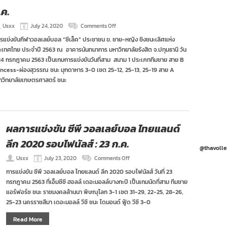
.ค.
on
Usxx
July 24, 2020
Comments Off
ผล
รแข่งขันกีฬาวอลเลย์บอล “ซีเล็ค” ประชาชน ข. ชาย-หญิง ชิงชนะเลิศแห่ง
การ
ะเทศไทย ประจำปี 2563 ณ อาคารนันทนาการ มหาวิทยาลัยรังสิต จ.ปทุมธานี วัน
แข่งขัน
ศึก
่ 24 กรกฎาคม 2563 เป็นเกมการแข่งขันวันที่สาม สนาม 1 ประเภททีมชาย สาย B
ซี
incess-ผ่องสุวรรณ ชนะ มุกดาหาร 3-0 เซต 25-12, 25-13, 25-19 สาย A
เล็ค
าวิทยาลัยเกษตรศาสตร์ ชนะ
ประชาชน
ข.
2563
:
24
ก.ค.
ผลการแข่งขัน ซีพี วอลเลย์บอล ไทยแลนด์
ลีก 2020 รอบไฟนัลส์ : 23 ก.ค.
@thavolle
on
Usxx
July 23, 2020
Comments Off
ผล
การแข่งขัน ซีพี วอลเลย์บอล ไทยแลนด์ ลีก 2020 รอบไฟนัลส์ วันที่ 23
การ
กรกฎาคม 2563 ที่เอ็มซีซี ฮอลล์ เดอะมอลล์บางกะปิ เป็นเกมนัดที่สาม ทีมชาย
แข่งขัน
ซีพี
แอร์ฟอร์ซ ชนะ ราชมงคลล้านนา พิษณุโลก 3-1 เซต 31-29, 22-25, 28-26,
วอลเลย์บอล
25-23 นครราชสีมา เดอะมอลล์ วีซี ชนะ ไดมอนด์ ฟู้ด วีซี 3-0
ไทย
แลนด์
Read More
ลีก