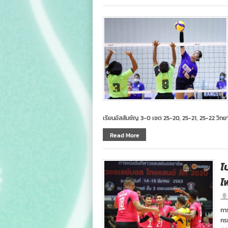
เรียนอัสสัมชัญ 3-0 เซต 25-20, 25-21, 25-22 วิท
Read More
โ
ไ
กา
กร