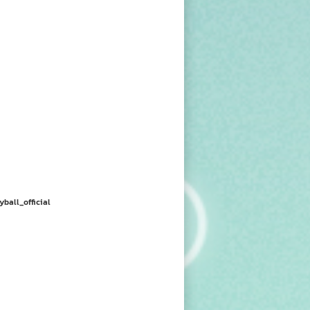
yball_official