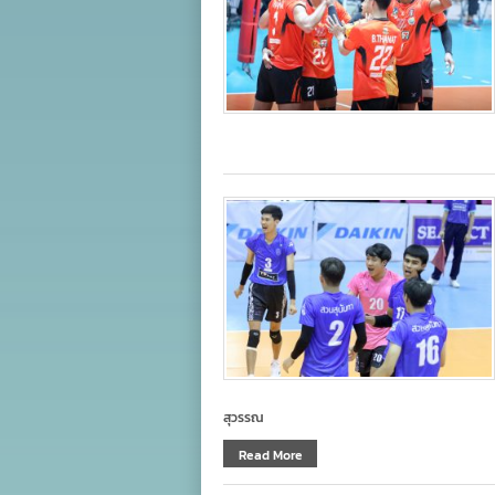
สุวรรณ
Read More