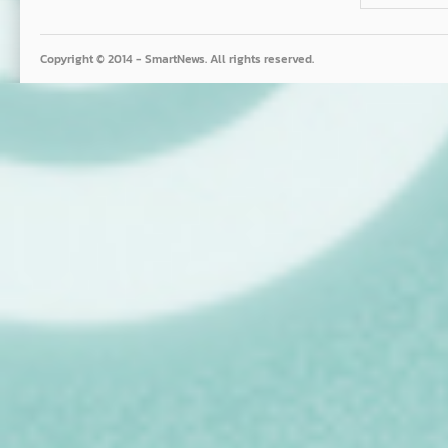
Copyright © 2014 - SmartNews. All rights reserved.