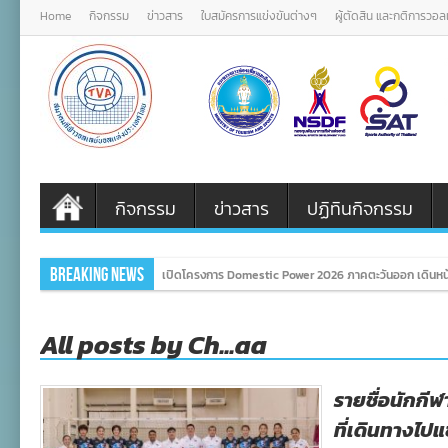
Home
กิจกรรม
ข่าวสาร
ใบสมัครการแข่งขันต่างๆ
ผู้ตัดสิน และกติการวอ
กิจกรรม
ข่าวสาร
ปฏิทินกิจกรรม
Breaking News
เปิดโครงการ Domestic Power 2026 ภาคตะวันออก เดินหน้
All posts by Ch...aa
รายชื่อนักกี
ที่เดินทางไปแ