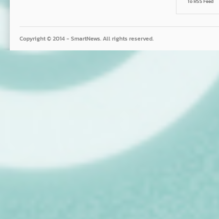
To RSS Feed
Copyright © 2014 - SmartNews. All rights reserved.