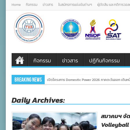
Home
กิจกรรม
ข่าวสาร
ใบสมัครการแข่งขันต่างๆ
ผู้ตัดสิน และกติการวอ
กิจกรรม
ข่าวสาร
ปฏิทินกิจกรรม
Breaking News
เปิดโครงการ Domestic Power 2026 ภาคตะวันออก เดินหน้
Daily Archives:
สมาคมฯ จั
Volleyball