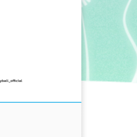
yball_official