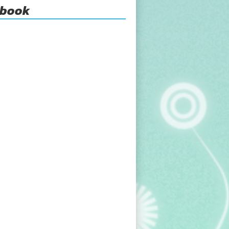
ebook