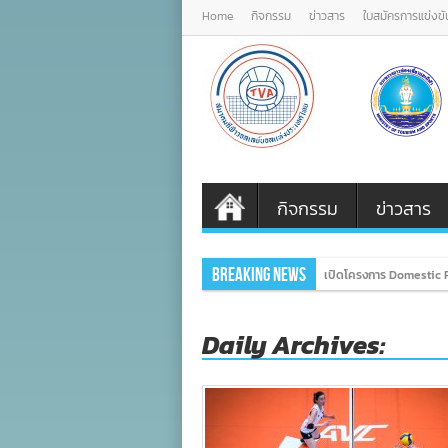
Home
กิจกรรม
ข่าวสาร
ใบสมัครการแข่งขั
กิจกรรม
ข่าวสาร
Breaking News
เปิดโครงการ Domestic P
Daily Archives: