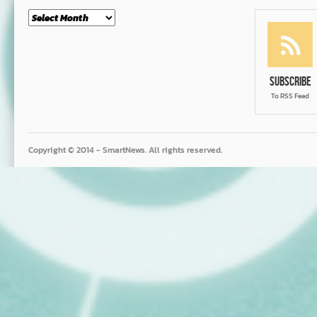
Month
Subscribe
To RSS Feed
Copyright © 2014 - SmartNews. All rights reserved.