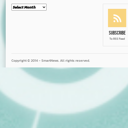
Month
Subscribe
To RSS Feed
Copyright © 2014 - SmartNews. All rights reserved.