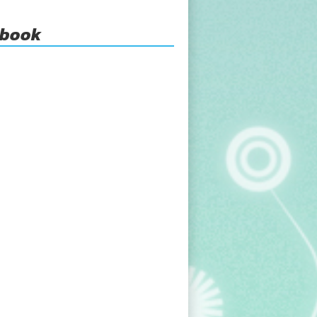
ebook