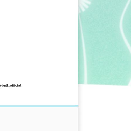
yball_official