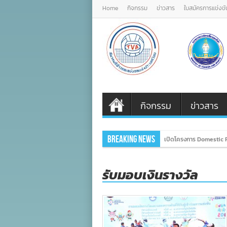
Home
กิจกรรม
ข่าวสาร
ใบสมัครการแข่งขั
กิจกรรม
ข่าวสาร
Breaking News
เปิดโครงการ Domestic P
รับมอบเงินรางวัล