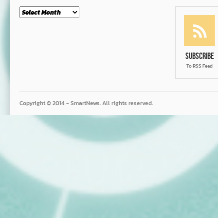
Month
Subscribe
To RSS Feed
Copyright © 2014 - SmartNews. All rights reserved.