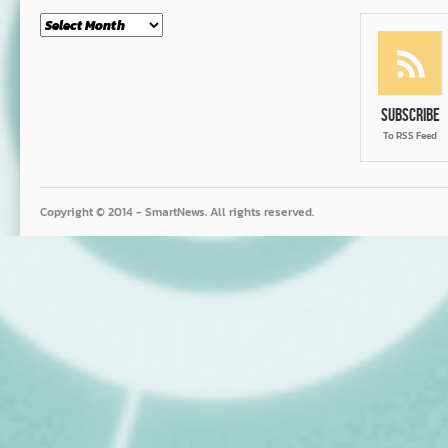
Month
Subscribe
To RSS Feed
Copyright © 2014 - SmartNews. All rights reserved.