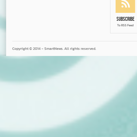
Subscribe
To RSS Feed
Copyright © 2014 - SmartNews. All rights reserved.