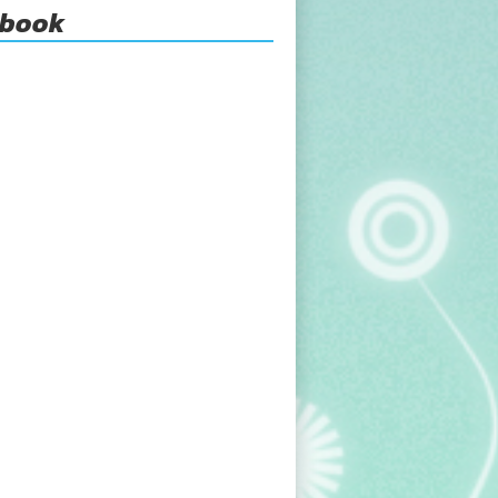
ebook