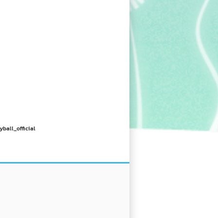
yball_official