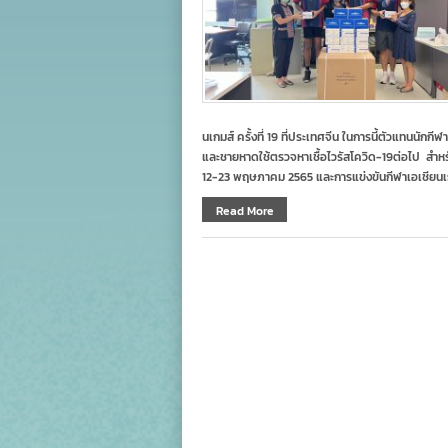
นเกมส์ ครั้งที่ 19 ที่ประเทศจีน ในการนี้ตัวแทนนั
และชายหาดใช้ตรวจหาเชื้อไวรัสโควิด-19ต่อไป สำหรับ
12-23 พฤษภาคม 2565 และการแข่งขันกีฬาเอเชียนเกมส
Read More