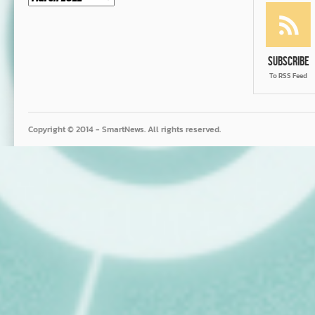
Subscribe
To RSS Feed
Copyright © 2014 - SmartNews. All rights reserved.