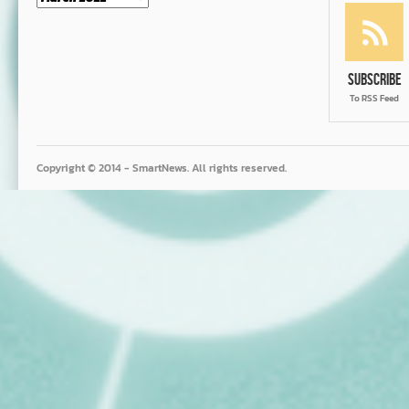
Subscribe
To RSS Feed
Copyright © 2014 - SmartNews. All rights reserved.