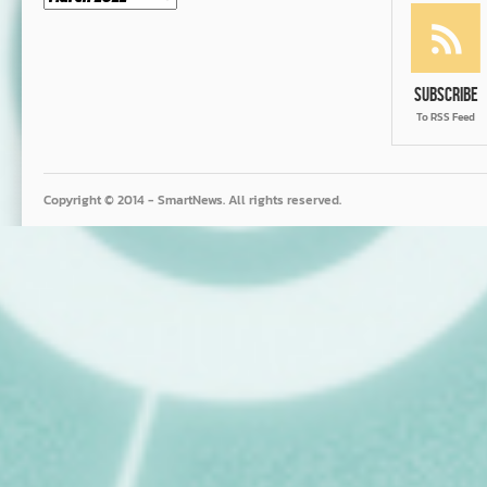
Subscribe
To RSS Feed
Copyright © 2014 - SmartNews. All rights reserved.