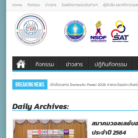
Home
กิจกรรม
ข่าวสาร
ใบสมัครการแข่งขันต่างๆ
ผู้ตัดสิน และกติการวอ
กิจกรรม
ข่าวสาร
ปฏิทินกิจกรรม
Breaking News
เปิดโครงการ Domestic Power 2026 ภาคตะวันออก เดินหน้
Daily Archives:
สมาคมวอลเลย์บอ
ประจำปี 2564