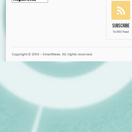
Subscribe
To RSS Feed
Copyright © 2014 - SmartNews. All rights reserved.