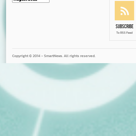
Subscribe
To RSS Feed
Copyright © 2014 - SmartNews. All rights reserved.