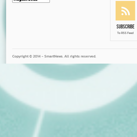
Subscribe
To RSS Feed
Copyright © 2014 - SmartNews. All rights reserved.