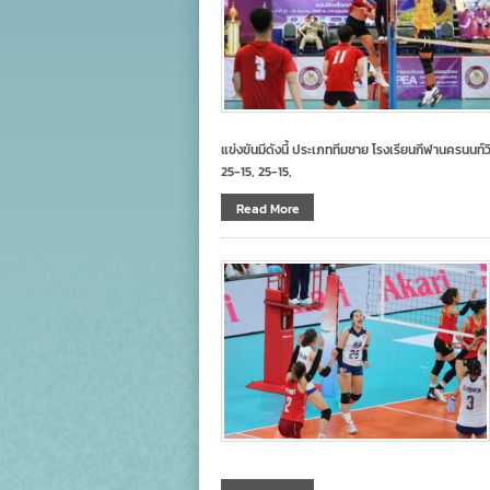
แข่งขันมีดังนี้ ประเภททีมชาย โรงเรียนกีฬานครนนท์ว
25-15, 25-15,
Read More