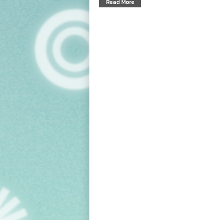
Read More