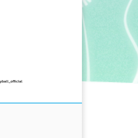
yball_official