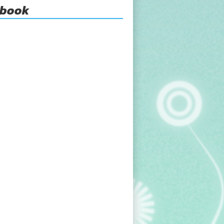
ebook