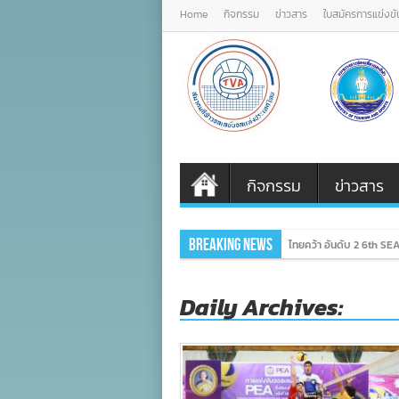
Home
กิจกรรม
ข่าวสาร
ใบสมัครการแข่งขั
กิจกรรม
ข่าวสาร
Breaking News
ไทยคว้า อันดับ 2 6th S
Daily Archives: