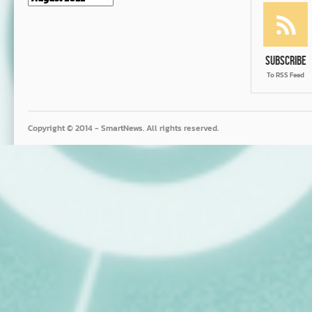
Subscribe
To RSS Feed
Copyright © 2014 - SmartNews. All rights reserved.