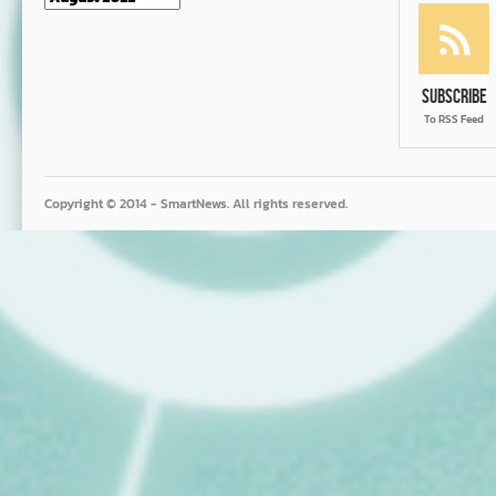
Subscribe
To RSS Feed
Copyright © 2014 - SmartNews. All rights reserved.