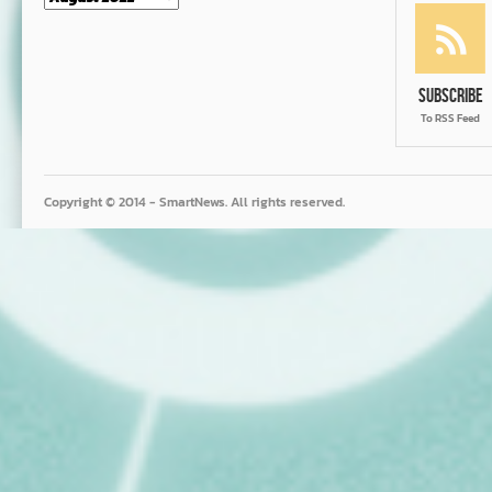
Subscribe
To RSS Feed
Copyright © 2014 - SmartNews. All rights reserved.