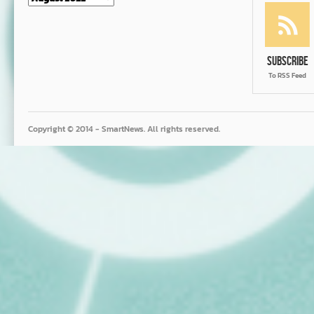
Subscribe
To RSS Feed
Copyright © 2014 - SmartNews. All rights reserved.