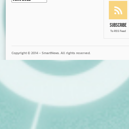
Subscribe
To RSS Feed
Copyright © 2014 - SmartNews. All rights reserved.