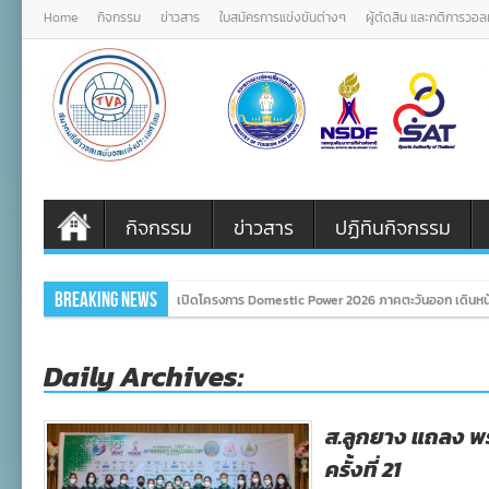
Home
กิจกรรม
ข่าวสาร
ใบสมัครการแข่งขันต่างๆ
ผู้ตัดสิน และกติการวอ
กิจกรรม
ข่าวสาร
ปฏิทินกิจกรรม
Breaking News
เปิดโครงการ Domestic Power 2026 ภาคตะวันออก เดินหน้
Daily Archives:
ส.ลูกยาง แถลง พร
ครั้งที่ 21