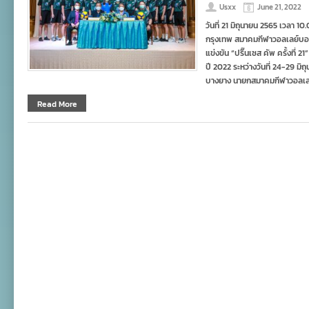
Usxx
June 21, 2022
วันที่ 21 มิถุนายน 2565 เวลา 1
กรุงเทพ สมาคมกีฬาวอลเลย์บอ
แข่งขัน “ปริ๊นเซส คัพ ครั้งที่ 2
ปี 2022 ระหว่างวันที่ 24-29 ม
บางยาง นายกสมาคมกีฬาวอลเล
Read More