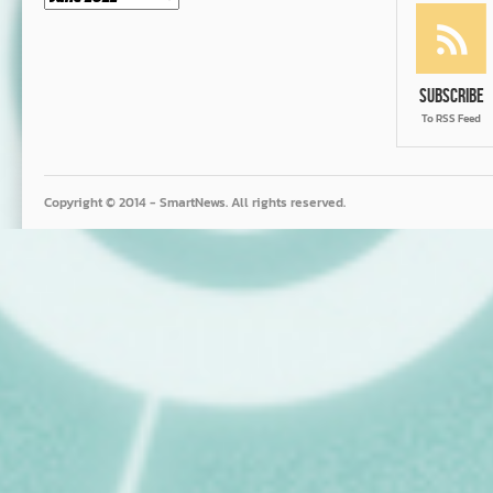
Subscribe
To RSS Feed
Copyright © 2014 - SmartNews. All rights reserved.