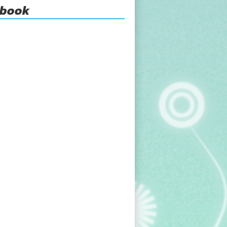
ebook