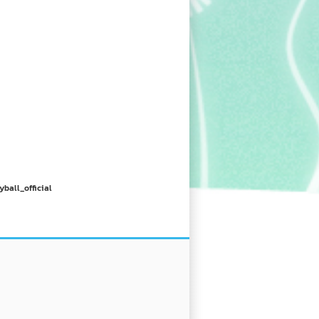
yball_official