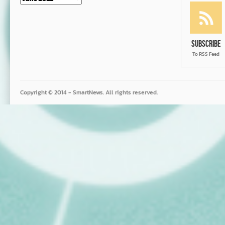
Subscribe
To RSS Feed
Copyright © 2014 - SmartNews. All rights reserved.