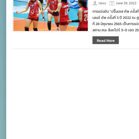
Usxx
June 28, 2022
การแข่งขัน “ปริ๊นเซส คัพ ครั้ง
เลนจ์ คัพ ครั้งที่ 3 ปี 2022
ที่ 28 มิถุนายน 2565 เป็นการแข่งข
สถาน ชนะ สิงคโปร์ 3-0 เซต 25-
Read More