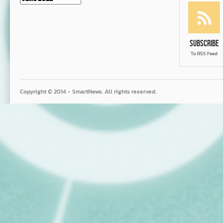
Subscribe
To RSS Feed
Copyright © 2014 - SmartNews. All rights reserved.