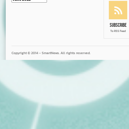
Subscribe
To RSS Feed
Copyright © 2014 - SmartNews. All rights reserved.