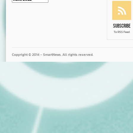
Subscribe
To RSS Feed
Copyright © 2014 - SmartNews. All rights reserved.