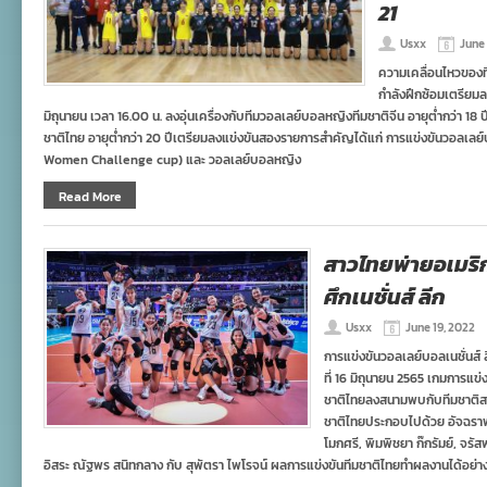
21
Usxx
June 
ความเคลื่อนไหวของทีม
กำลังฝึกซ้อมเตรียมลง
มิถุนายน เวลา 16.00 น. ลงอุ่นเครื่องกับทีมวอลเลย์บอลหญิงทีมชาติจีน อายุต่ำกว่า 18 ป
ชาติไทย อายุต่ำกว่า 20 ปีเตรียมลงแข่งขันสองรายการสำคัญได้แก่ การแข่งขันวอลเลย์บอ
Women Challenge cup) และ วอลเลย์บอลหญิง
Read More
สาวไทยพ่ายอเมริ
ศึกเนชั่นส์ ลีก
Usxx
June 19, 2022
การแข่งขันวอลเลย์บอลเนชั่นส์ ล
ที่ 16 มิถุนายน 2565 เกมการแข่
ชาติไทยลงสนามพบกับทีมชาติสหร
ชาติไทยประกอบไปด้วย อัจฉรา
โมกศรี, พิมพิชยา ก๊กรัมย์, จรัส
อิสระ ณัฐพร สนิทกลาง กับ สุพัตรา ไพโรจน์ ผลการแข่งขันทีมชาติไทยทำผลงานได้อย่า