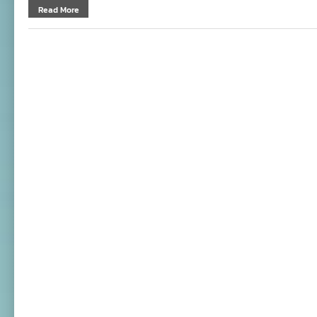
Read More