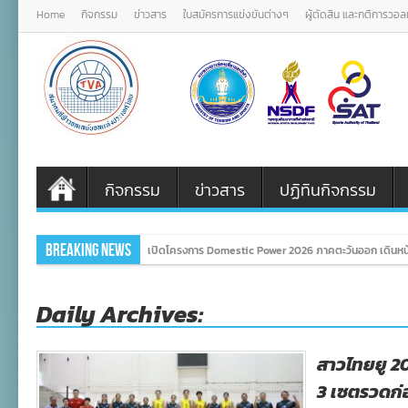
Home
กิจกรรม
ข่าวสาร
ใบสมัครการแข่งขันต่างๆ
ผู้ตัดสิน และกติการวอ
กิจกรรม
ข่าวสาร
ปฏิทินกิจกรรม
Breaking News
เปิดโครงการ Domestic Power 2026 ภาคตะวันออก เดินหน
Daily Archives:
สาวไทยยู 20
3 เซตรวดก่อน