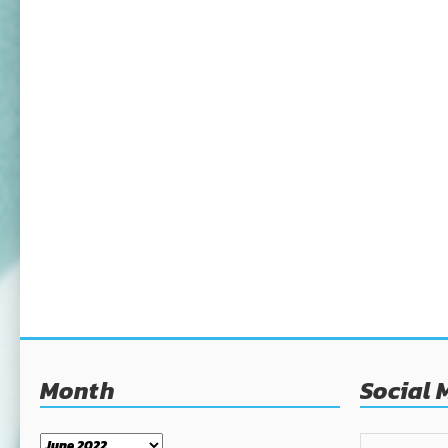
Month
Social 
Month