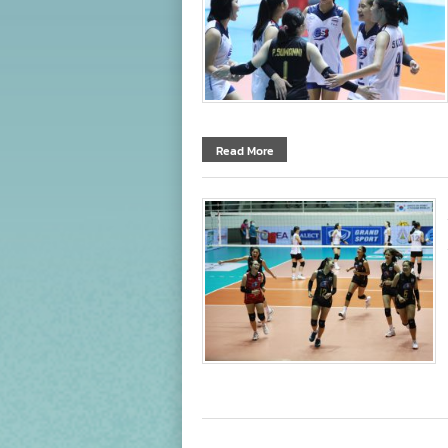
Read More