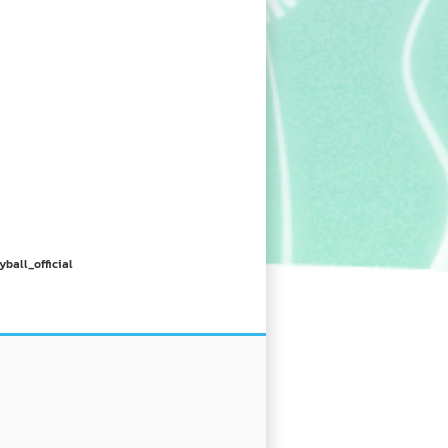
yball_official