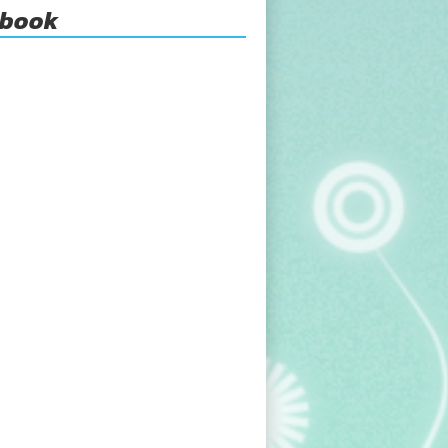
ebook