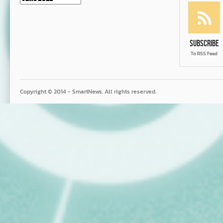
Subscribe
To RSS Feed
Copyright © 2014 - SmartNews. All rights reserved.