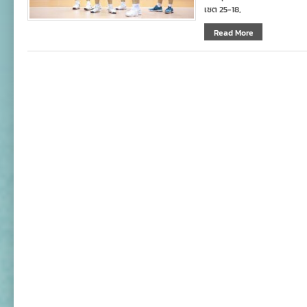
เซต 25-18,
Read More